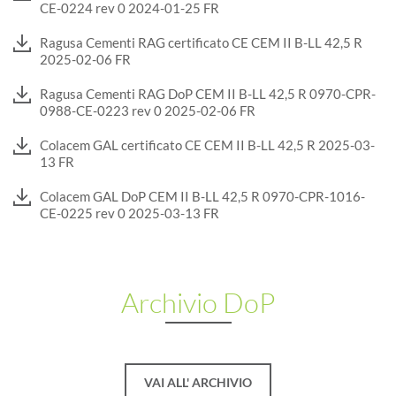
CE-0224 rev 0 2024-01-25 FR
Ragusa Cementi RAG certificato CE CEM II B-LL 42,5 R
2025-02-06 FR
Ragusa Cementi RAG DoP CEM II B-LL 42,5 R 0970-CPR-
0988-CE-0223 rev 0 2025-02-06 FR
Colacem GAL certificato CE CEM II B-LL 42,5 R 2025-03-
13 FR
Colacem GAL DoP CEM II B-LL 42,5 R 0970-CPR-1016-
CE-0225 rev 0 2025-03-13 FR
Archivio DoP
VAI ALL' ARCHIVIO