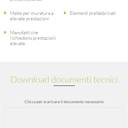
Malte per muratura a
Elementi prefabbricati
elevate prestazioni
Manufatti che
richiedono prestazioni
elevate
Download documenti tecnici
Clicca per scaricare il documento necessario