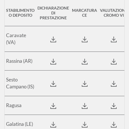
DICHIARAZIONE
STABILIMENTO
MARCATURA
VALUTAZIONE
DI
O DEPOSITO
CE
CROMO VI
PRESTAZIONE
Caravate
(VA)
Rassina (AR)
Sesto
Campano (IS)
Ragusa
Galatina (LE)