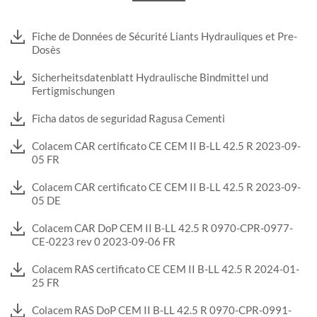
Fiche de Données de Sécurité Liants Hydrauliques et Pre-
Dosès
Sicherheitsdatenblatt Hydraulische Bindmittel und
Fertigmischungen
Ficha datos de seguridad Ragusa Cementi
Colacem CAR certificato CE CEM II B-LL 42.5 R 2023-09-
05 FR
Colacem CAR certificato CE CEM II B-LL 42.5 R 2023-09-
05 DE
Colacem CAR DoP CEM II B-LL 42.5 R 0970-CPR-0977-
CE-0223 rev 0 2023-09-06 FR
Colacem RAS certificato CE CEM II B-LL 42.5 R 2024-01-
25 FR
Colacem RAS DoP CEM II B-LL 42.5 R 0970-CPR-0991-