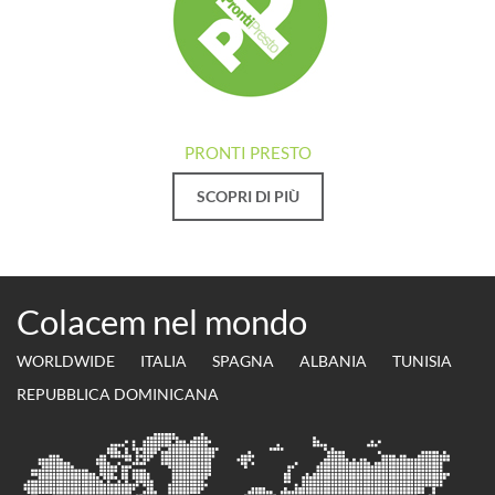
PRONTI PRESTO
SCOPRI DI PIÙ
Colacem nel mondo
WORLDWIDE
ITALIA
SPAGNA
ALBANIA
TUNISIA
REPUBBLICA DOMINICANA