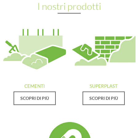
I nostri prodotti
CEMENTI
SUPERPLAST
SCOPRI DI PIÙ
SCOPRI DI PIÙ