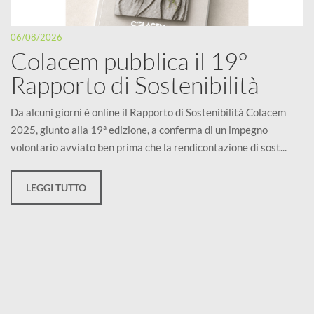
06/08/2026
Colacem pubblica il 19°
Rapporto di Sostenibilità
Da alcuni giorni è online il Rapporto di Sostenibilità Colacem
2025, giunto alla 19ª edizione, a conferma di un impegno
volontario avviato ben prima che la rendicontazione di sost...
LEGGI TUTTO