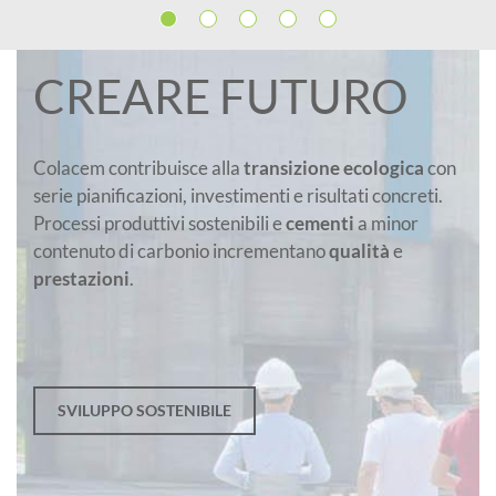
CREARE FUTURO
Colacem contribuisce alla
transizione ecologica
con
serie pianificazioni, investimenti e risultati concreti.
Processi produttivi sostenibili e
cementi
a minor
contenuto di carbonio incrementano
qualità
e
prestazioni
.
SVILUPPO SOSTENIBILE