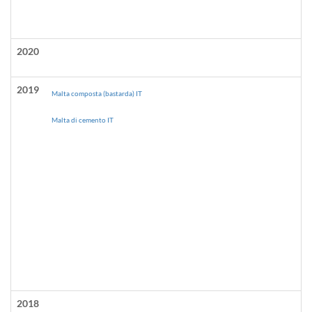
2020
2019
Malta composta (bastarda) IT
Malta di cemento IT
2018