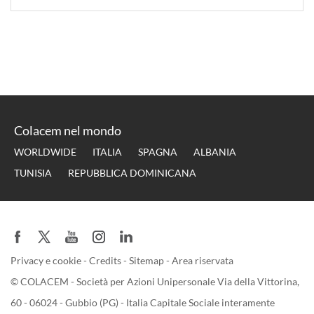
Colacem nel mondo
WORLDWIDE
ITALIA
SPAGNA
ALBANIA
TUNISIA
REPUBBLICA DOMINICANA
Privacy e cookie
-
Credits
-
Sitemap
-
Area riservata
© COLACEM - Società per Azioni Unipersonale Via della Vittorina,
60 - 06024 - Gubbio (PG) - Italia Capitale Sociale interamente