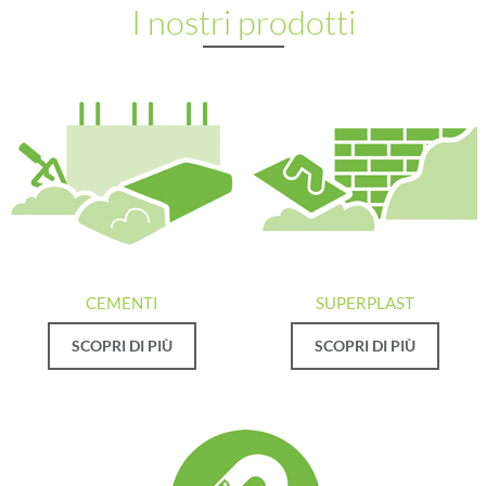
I nostri prodotti
CEMENTI
SUPERPLAST
SCOPRI DI PIÙ
SCOPRI DI PIÙ