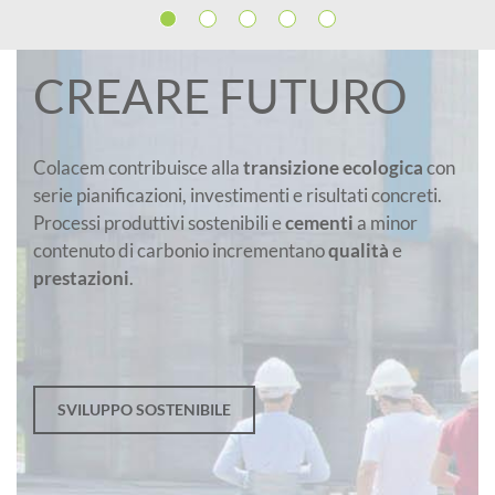
CREARE FUTURO
Colacem contribuisce alla
transizione ecologica
con
serie pianificazioni, investimenti e risultati concreti.
Processi produttivi sostenibili e
cementi
a minor
contenuto di carbonio incrementano
qualità
e
prestazioni
.
SVILUPPO SOSTENIBILE