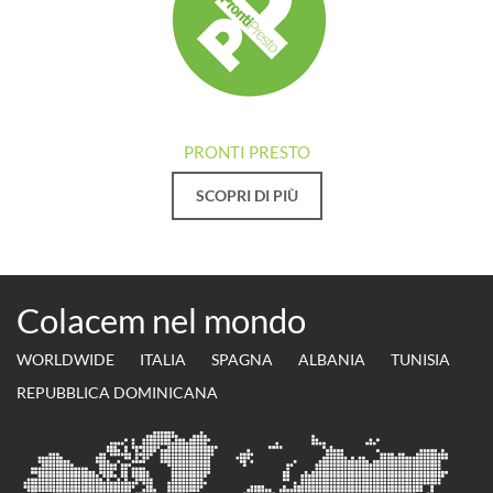
PRONTI PRESTO
SCOPRI DI PIÙ
Colacem nel mondo
WORLDWIDE
ITALIA
SPAGNA
ALBANIA
TUNISIA
REPUBBLICA DOMINICANA