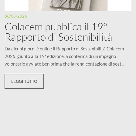
06/08/2026
Colacem pubblica il 19°
Rapporto di Sostenibilità
Da alcuni giorni è online il Rapporto di Sostenibilità Colacem
2025, giunto alla 19ª edizione, a conferma di un impegno
volontario avviato ben prima che la rendicontazione di sost...
LEGGI TUTTO