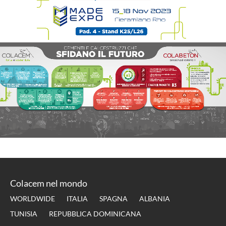
Colacem nel mondo
WORLDWIDE
ITALIA
SPAGNA
ALBANIA
TUNISIA
REPUBBLICA DOMINICANA