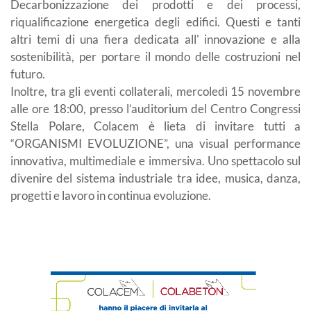
Decarbonizzazione dei prodotti e dei processi,
riqualificazione energetica degli edifici. Questi e tanti
altri temi di una fiera dedicata all' innovazione e alla
sostenibilità, per portare il mondo delle costruzioni nel
futuro.
Inoltre, tra gli eventi collaterali, mercoledì 15 novembre
alle ore 18:00, presso l’auditorium del Centro Congressi
Stella Polare, Colacem è lieta di invitare tutti a
“ORGANISMI EVOLUZIONE”, una visual performance
innovativa, multimediale e immersiva. Uno spettacolo sul
divenire del sistema industriale tra idee, musica, danza,
progetti e lavoro in continua evoluzione.