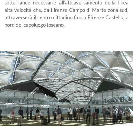
sotterranee necessarie all’attraversamento della linea
alta velocità che, da Firenze Campo di Marte zona sud,
attraverserà il centro cittadino fino a Firenze Castello, a
nord del capoluogo toscano.