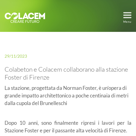
Menu
29/11/2023
Colabeton e Colacem collaborano alla stazione
Foster di Firenze
La stazione, progettata da Norman Foster, è un’opera di
grande impatto architettonico a poche centinaia di metri
dalla cupola del Brunelleschi
Dopo 10 anni, sono finalmente ripresi i lavori per la
Stazione Foster e per il passante alta velocità di Firenze.