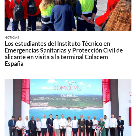
NOTICIAS
Los estudiantes del Instituto Técnico en
Emergencias Sanitarias y Protección Civil de
alicante en visita a la terminal Colacem
España