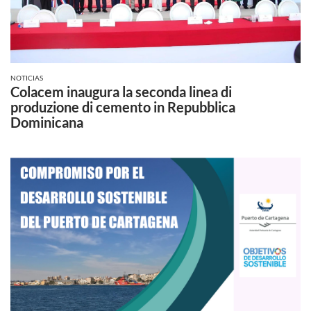
NOTICIAS
Colacem inaugura la seconda linea di
produzione di cemento in Repubblica
Dominicana