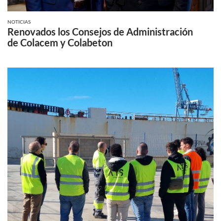
NOTICIAS
Renovados los Consejos de Administración
de Colacem y Colabeton