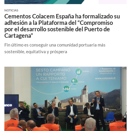
NOTICIAS
Cementos Colacem España ha formalizado su
adhesión a la Plataforma del “Compromiso
por el desarrollo sostenible del Puerto de
Cartagena”
Fin último es conseguir una comunidad portuaria más
sostenible, equitativa y próspera