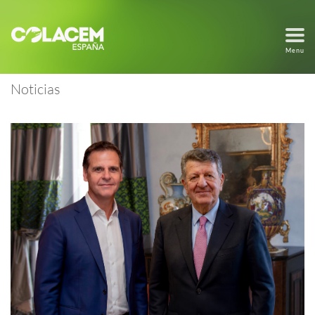
Menu
Noticias