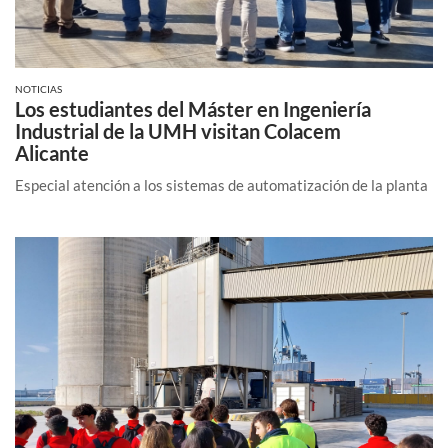
NOTICIAS
Los estudiantes del Máster en Ingeniería
Industrial de la UMH visitan Colacem
Alicante
Especial atención a los sistemas de automatización de la planta